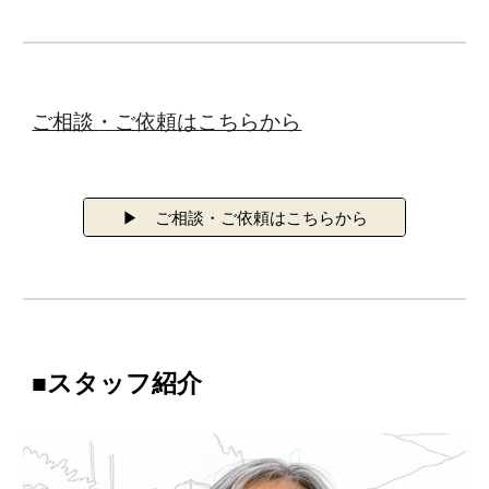
ご相談・ご依頼はこちらから
▶ ご相談・ご依頼はこちらから
■スタッフ紹介