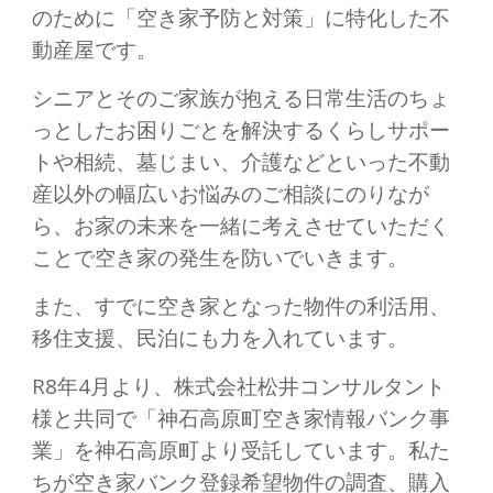
のために「空き家予防と対策」に特化した不
動産屋です。
シニアとそのご家族が抱える日常生活のちょ
っとしたお困りごとを解決するくらしサポー
トや相続、墓じまい、介護などといった不動
産以外の幅広いお悩みのご相談にのりなが
ら、お家の未来を一緒に考えさせていただく
ことで空き家の発生を防いでいきます。
また、すでに空き家となった物件の利活用
、
移住支援、民泊にも力を入れています。
R8年4月より、株式会社松井コンサルタント
様と共同で「神石高原町空き家情報バンク事
業」を神石高原町より受託しています。私た
ちが空き家バンク登録希望物件の調査、購入