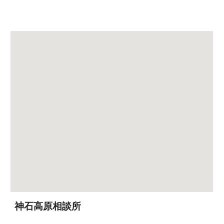
神石高原相談所