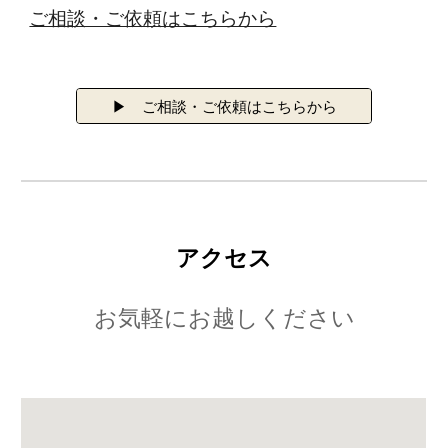
ご相談・ご依頼はこちらから
▶ ご相談・ご依頼はこちらから
アクセス
お気軽にお越しください