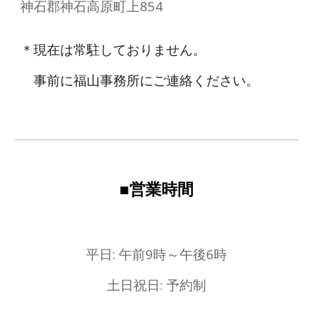
神石郡神石高原町上854
＊現在は常駐しておりません。
事前に福山事務所にご連絡ください。
■営業時間
平日: 午前9時～午後6時
土日祝日: 予約制