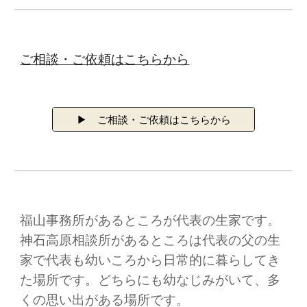
ご相談・ご依頼はこちらから
▶ ご相談・ご依頼はこちらから
福山事務所があるところが代表の生家です。
神石高原相談所があるところは代表の父の生
家で代表も幼いころから日常的に暮らしてき
た場所です。どちらにも幼なじみがいて、多
くの思い出がある場所です。