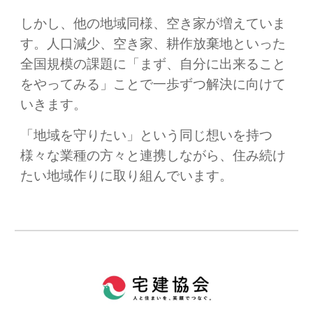
しかし、他の地域同様、
空き家
が
増えて
いま
す。人口減少、空き家、耕作放棄地といった
全国規模の課題に「まず、自分に出来ること
をやってみる」ことで一歩ずつ解決に向けて
いきます。
「地域を守りたい」という同じ想いを持つ
様々な業種の方々と連携しながら、住み続け
たい地域作りに取り組んでいます。