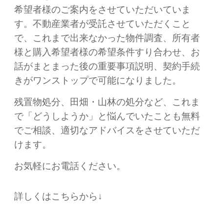
希望者様のご案内をさせていただいていま
す。不動産業者が受託させていただくこと
で、これまで出来なかった物件調査、所有者
様と購入希望者様の希望条件すり合わせ、お
話がまとまった後の重要事項説明、契約手続
きがワンストップで可能になりました。
残置物処分、田畑・山林の処分など、これま
で「どうしようか」と悩んでいたことも無料
でご相談、適切なアドバイスをさせていただ
けます。
お気軽にお電話ください。
詳しくはこちらから↓