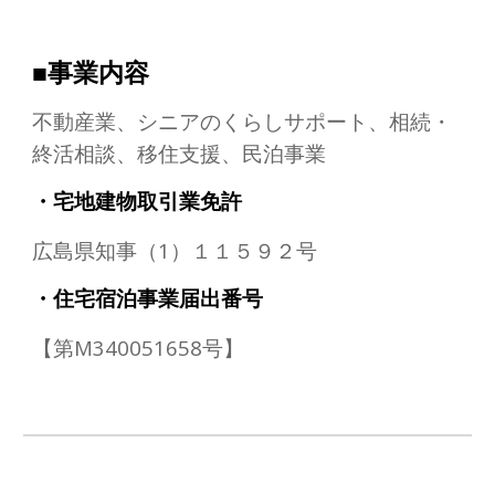
■事業内容
不動産業、シニアのくらしサポート、相続・
終活相談、移住支援、民泊事業
・
宅地建物取引業免許
広島県知事（1）１１５９２号
・
住宅宿泊事業届出番号
【第M340051658号】