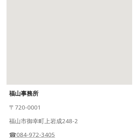
福山事務所
〒720-0001
福山市御幸町上岩成248-2
☎084-972-3405